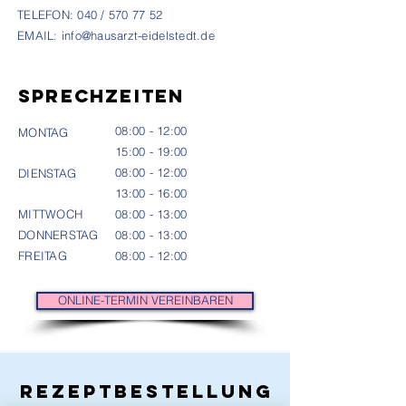
TELEFON: 040 /
570 77 52
EMAIL:
info@hausarzt-eidelstedt.de
SPRECHZEITEN
08:00 - 12:00
MONTAG
15:00 - 19:00
08:00 - 12:00
DIENSTAG
13:00 - 16:00
MITTWOCH
08:00 - 13:00
DONNERSTAG
08:00 - 13:00
FREITAG
08:00 - 12:00
ONLINE-TERMIN VEREINBAREN
Rezeptbestellung