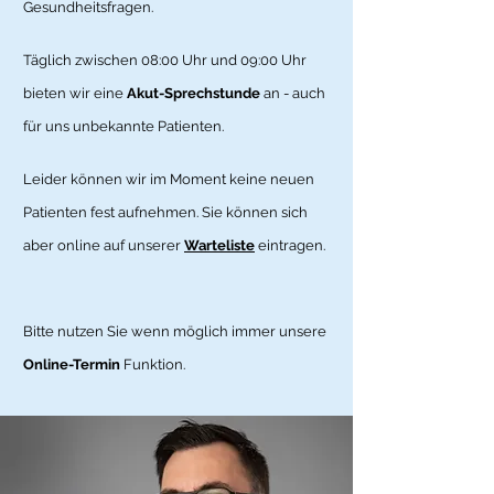
Gesundheitsfragen.
Täglich zwischen 08:00 Uhr und 09:00 Uhr
bieten wir eine
Akut-Sprechstunde
an - auch
für uns unbekannte Patienten.
Leider können wir im Moment keine neuen
Patienten fest aufnehmen. Sie können sich
aber online auf unserer
Warteliste
eintragen.
Bitte nutzen Sie wenn möglich immer unsere
Online-Termin
Funktion
.