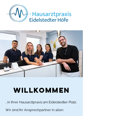
Hausarztpraxis Eidelstedter Höfe
WILLKOMMEN
.. in Ihrer Hausarztpraxis am Eidelstedter Platz.
Wir sind Ihr Ansprechpartner in allen